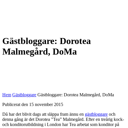
Gästbloggare: Dorotea
Malmegård, DoMa
Hem
Gästbloggare
Gästbloggare: Dorotea Malmegård, DoMa
Publicerat den 15 november 2015
Då har det blivit dags att släppa fram ännu en
gästbloggare
och
denna gång är det Dorotea ”Tea” Malmegård. Efter en treårig kock-
och konditorutbildning i London har Tea arbetat som konditor på