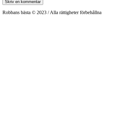
Robbans bästa © 2023 / Alla rättigheter förbehållna