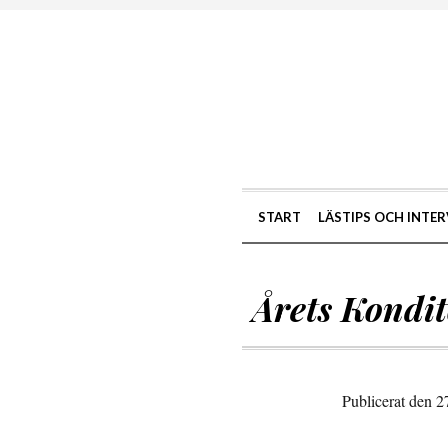
START
LÄSTIPS OCH INTER
Årets Kondi
Publicerat den 