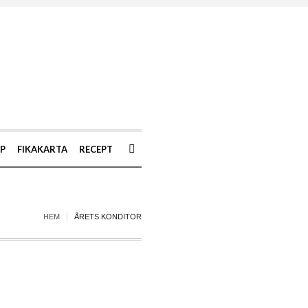
AP
FIKAKARTA
RECEPT
HEM
ÅRETS KONDITOR