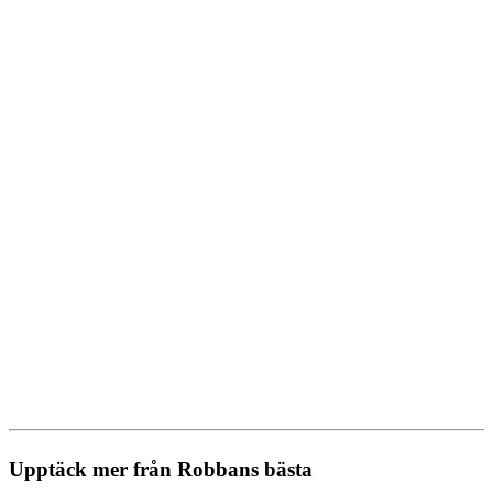
Upptäck mer från Robbans bästa