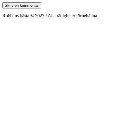
Robbans bästa © 2023 / Alla rättigheter förbehållna