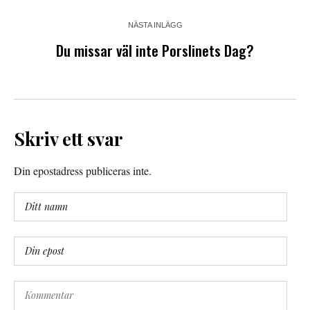
NÄSTA INLÄGG
Du missar väl inte Porslinets Dag?
Skriv ett svar
Din epostadress publiceras inte.