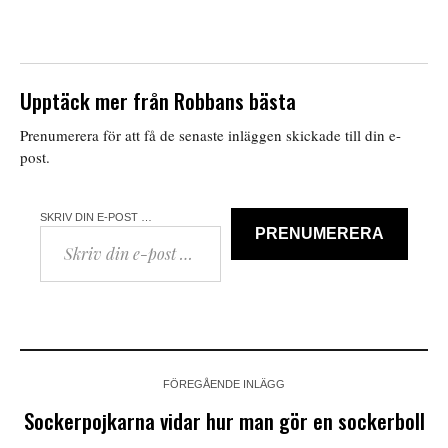
Upptäck mer från Robbans bästa
Prenumerera för att få de senaste inläggen skickade till din e-
post.
SKRIV DIN E-POST …
PRENUMERERA
FÖREGÅENDE INLÄGG
Sockerpojkarna vidar hur man gör en sockerboll