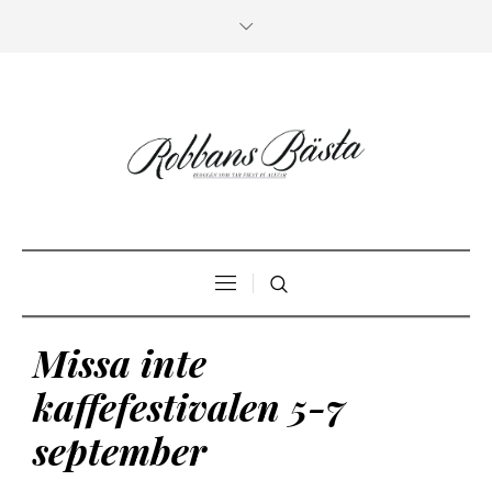
Missa inte
kaffefestivalen 5-7
september