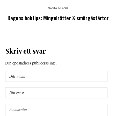
NÄSTA INLÄGG
Dagens boktips: Mingelrätter & smörgåstårtor
Skriv ett svar
Din epostadress publiceras inte.