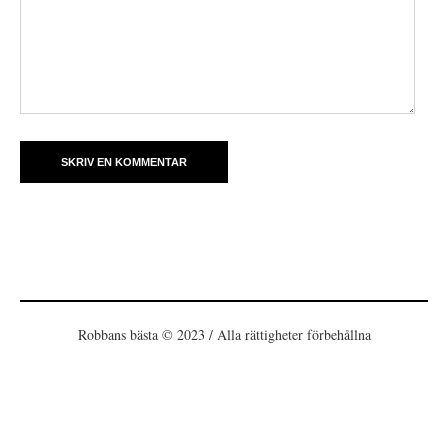
Robbans bästa © 2023 / Alla rättigheter förbehållna