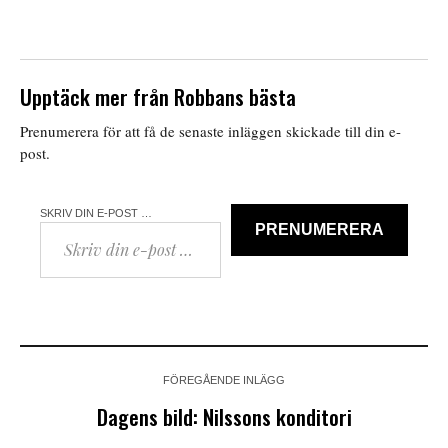
Upptäck mer från Robbans bästa
Prenumerera för att få de senaste inläggen skickade till din e-
post.
SKRIV DIN E-POST …
PRENUMERERA
FÖREGÅENDE INLÄGG
Dagens bild: Nilssons konditori