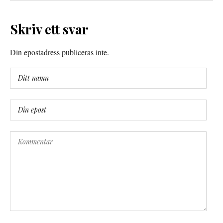
Skriv ett svar
Din epostadress publiceras inte.