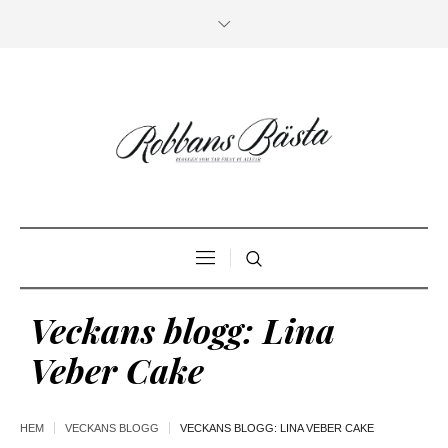
Veckans blogg: Lina
Veber Cake
HEM
VECKANS BLOGG
VECKANS BLOGG: LINA VEBER CAKE