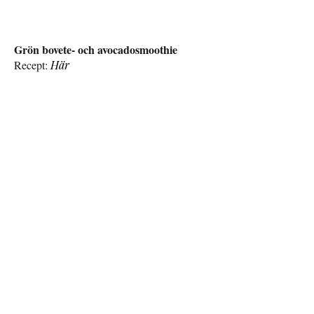
Grön bovete- och avocadosmoothie
Recept:
Här