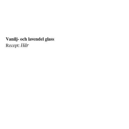
Vanilj- och lavendel glass
Recept:
Här