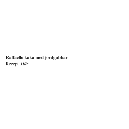
Raffaello kaka med jordgubbar
Recept:
Här