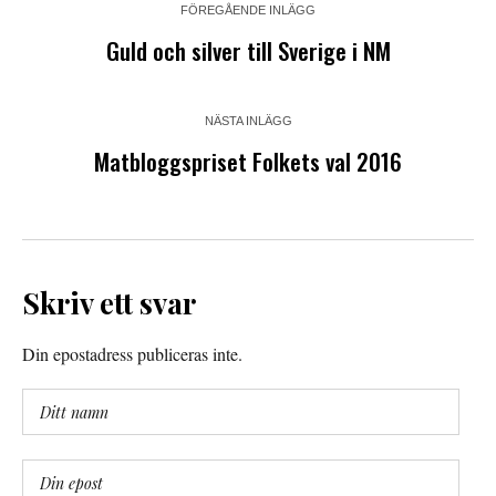
FÖREGÅENDE INLÄGG
Guld och silver till Sverige i NM
NÄSTA INLÄGG
Matbloggspriset Folkets val 2016
Skriv ett svar
Din epostadress publiceras inte.