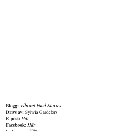
Blogg:
Vibrant Food Stories
Drivs av:
Sylwia Gardefors
E-post:
Här
Facebook:
Här