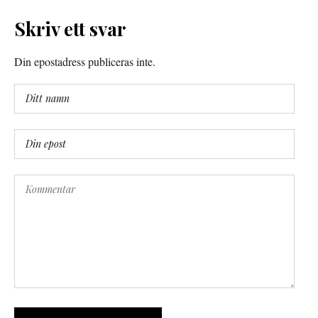
Skriv ett svar
Din epostadress publiceras inte.