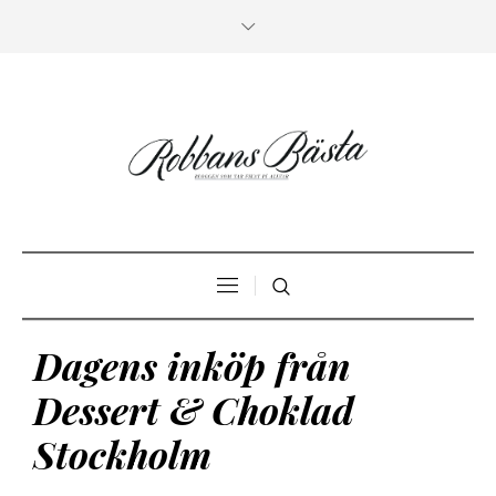
Dagens inköp från
Dessert & Choklad
Stockholm