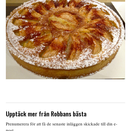
Upptäck mer från Robbans bästa
Prenumerera för att få de senaste inläggen skickade till din e-
post.