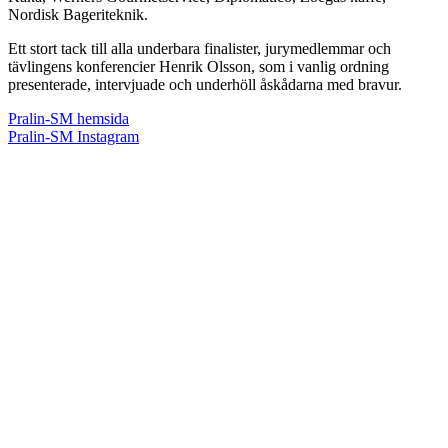
Nordisk Bageriteknik.
Ett stort tack till alla underbara finalister, jurymedlemmar och
tävlingens konferencier Henrik Olsson, som i vanlig ordning
presenterade, intervjuade och underhöll åskådarna med bravur.
Pralin-SM hemsida
Pralin-SM Instagram