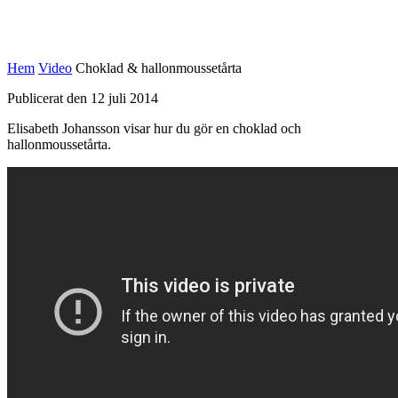
Hem
Video
Choklad & hallonmoussetårta
Publicerat den 12 juli 2014
Elisabeth Johansson visar hur du gör en choklad och
hallonmoussetårta.