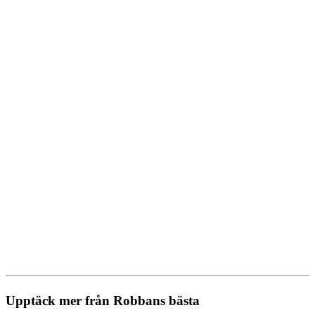
Upptäck mer från Robbans bästa