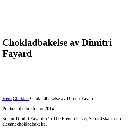
Chokladbakelse av Dimitri
Fayard
Hem
Choklad
Chokladbakelse av Dimitri Fayard
Publicerat den 26 juni 2014
Se hur Dimitri Fayard från The French Pastry School skapar en
elegant chokladbakelse.