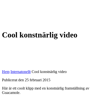
Cool konstnärlig video
Hem
Internatonellt
Cool konstnärlig video
Publicerat den 25 februari 2015
Här är ett coolt klipp med en konstnärlig framställning av
Guacamole.