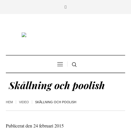
Skållning och poolish
HEM
VIDEO
SKÅLLNING OCH POOLISH
Publicerat den 24 februari 2015