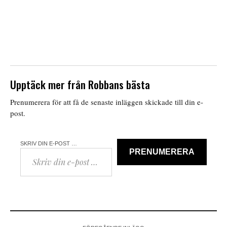
Upptäck mer från Robbans bästa
Prenumerera för att få de senaste inläggen skickade till din e-
post.
SKRIV DIN E-POST …
PRENUMERERA