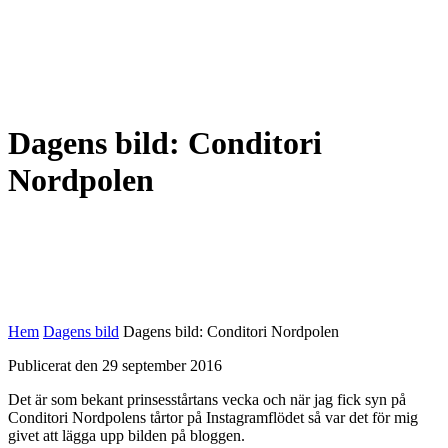
Dagens bild: Conditori
Nordpolen
Hem
Dagens bild
Dagens bild: Conditori Nordpolen
Publicerat den 29 september 2016
Det är som bekant prinsesstårtans vecka och när jag fick syn på
Conditori Nordpolens tårtor på Instagramflödet så var det för mig
givet att lägga upp bilden på bloggen.