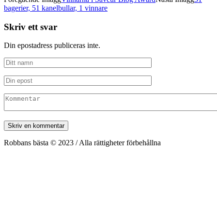
bagerier, 51 kanelbullar, 1 vinnare
Skriv ett svar
Din epostadress publiceras inte.
Robbans bästa © 2023 / Alla rättigheter förbehållna