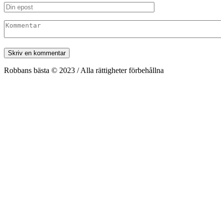
Robbans bästa © 2023 / Alla rättigheter förbehållna