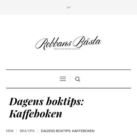
Dagens boktips:
Kaffeboken
HEM
BRA TIPS
DAGENS BOKTIPS: KAFFEBOKEN