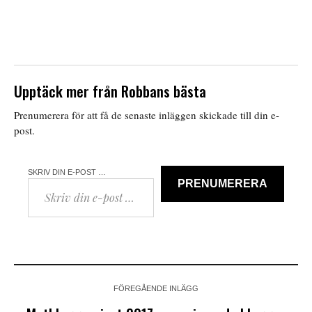
Upptäck mer från Robbans bästa
Prenumerera för att få de senaste inläggen skickade till din e-
post.
SKRIV DIN E-POST …
PRENUMERERA
FÖREGÅENDE INLÄGG