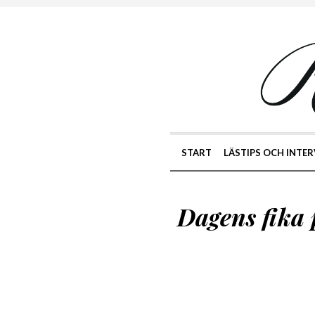
START
LÄSTIPS OCH INTER
Dagens fika