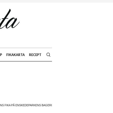
AP
FIKAKARTA
RECEPT
NS FIKA PÅ ENSKEDEPARKENS BAGERI