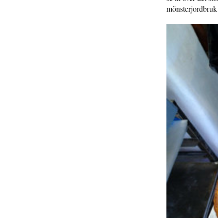
mönsterjordbruk 