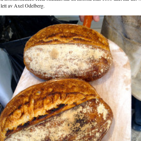
lett av Axel Odelberg.