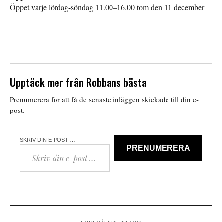
Öppet varje lördag-söndag 11.00–16.00 tom den 11 december
Upptäck mer från Robbans bästa
Prenumerera för att få de senaste inläggen skickade till din e-
post.
SKRIV DIN E-POST …
PRENUMERERA