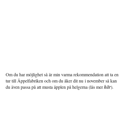
Om du har möjlighet så är min varma rekommendation att ta en
tur till Äppelfabriken och om du åker dit nu i november så kan
du även passa på att musta äpplen på helgerna (läs mer
här
).