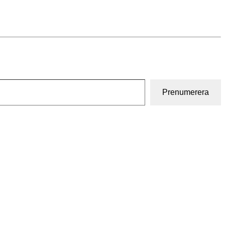
Prenumerera