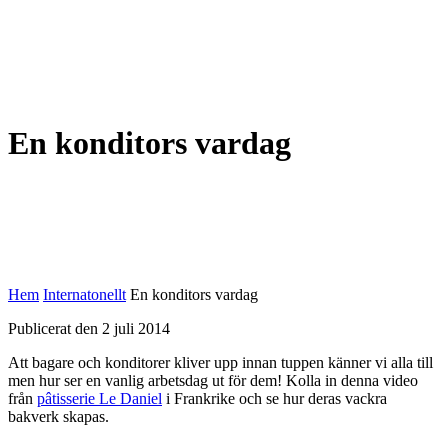
En konditors vardag
Hem
Internatonellt
En konditors vardag
Publicerat den 2 juli 2014
Att bagare och konditorer kliver upp innan tuppen känner vi alla till
men hur ser en vanlig arbetsdag ut för dem! Kolla in denna video
från
pâtisserie Le Daniel
i Frankrike och se hur deras vackra
bakverk skapas.