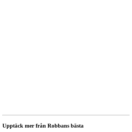
Upptäck mer från Robbans bästa