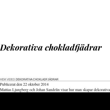
Dekorativa chokladfjädrar
HEM
VIDEO
DEKORATIVA CHOKLADFJÄDRAR
Publicerat den 22 oktober 2014
Mattias Ljungberg och Johan Sandelin visar hur man skapar dekorativa