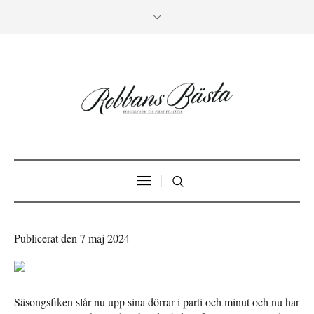
Publicerat den 7 maj 2024
Säsongsfiken slår nu upp sina dörrar i parti och minut och nu har