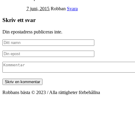
7 juni, 2015
Robban
Svara
Skriv ett svar
Din epostadress publiceras inte.
Robbans bästa © 2023 / Alla rättigheter förbehållna