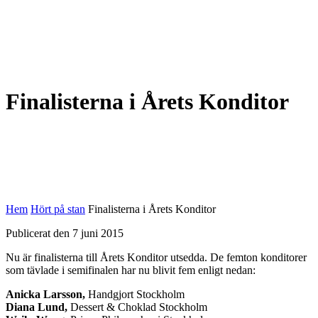
Finalisterna i Årets Konditor
Hem
Hört på stan
Finalisterna i Årets Konditor
Publicerat den 7 juni 2015
Nu är finalisterna till Årets Konditor utsedda. De femton konditorer
som tävlade i semifinalen har nu blivit fem enligt nedan:
Anicka Larsson,
Handgjort Stockholm
Diana Lund,
Dessert & Choklad Stockholm