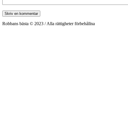
Robbans bästa © 2023 / Alla rättigheter förbehållna