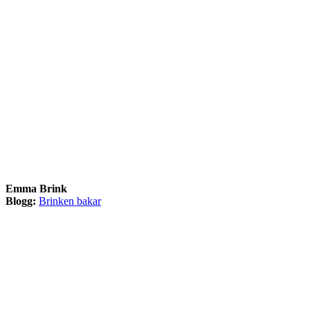
Emma Brink
Blogg:
Brinken bakar