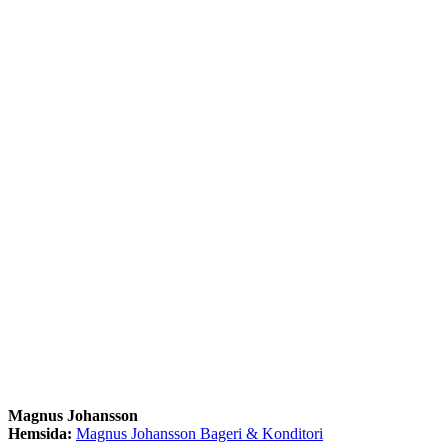
Magnus Johansson
Hemsida:
Magnus Johansson Bageri & Konditori