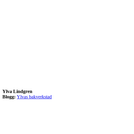
Ylva Lindgren
Blogg:
Ylvas bakverkstad