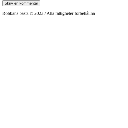
Robbans bästa © 2023 / Alla rättigheter förbehållna