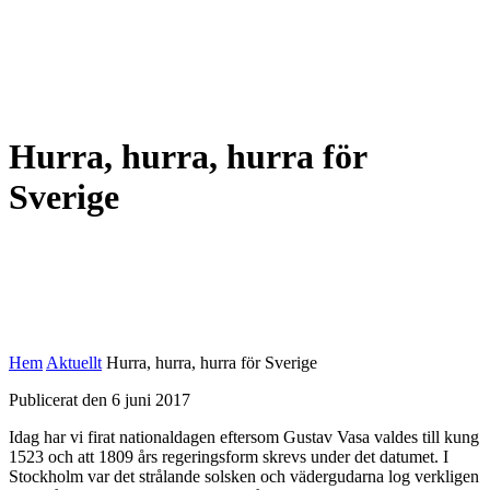
Hurra, hurra, hurra för
Sverige
Hem
Aktuellt
Hurra, hurra, hurra för Sverige
Publicerat den 6 juni 2017
Idag har vi firat nationaldagen eftersom Gustav Vasa valdes till kung
1523 och att 1809 års regeringsform skrevs under det datumet. I
Stockholm var det strålande solsken och vädergudarna log verkligen