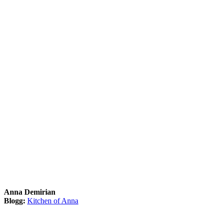
Anna Demirian
Blogg:
Kitchen of Anna