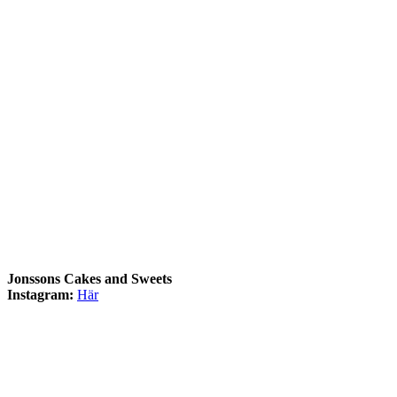
Jonssons Cakes and Sweets
Instagram:
Här