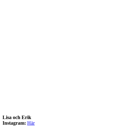
Lisa och Erik
Instagram:
Här