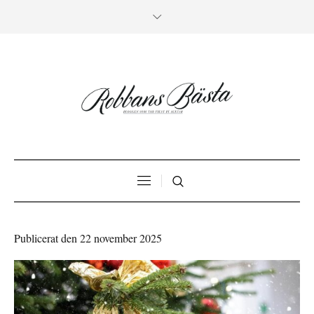
Publicerat den 22 november 2025