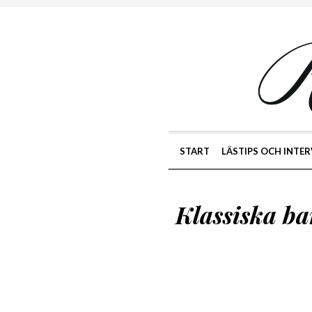
START
LÄSTIPS OCH INTER
Klassiska b