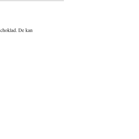
 choklad. De kan