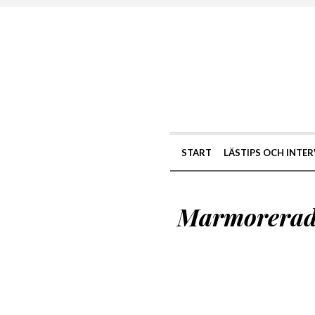
START
LÄSTIPS OCH INTER
Marmorerade