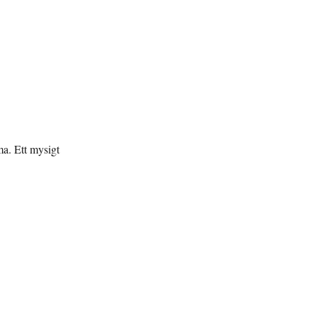
a. Ett mysigt