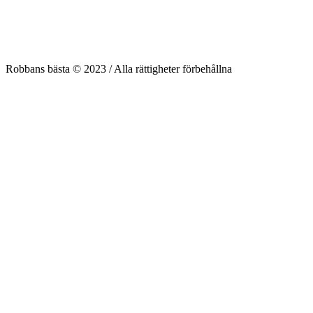
Robbans bästa © 2023 / Alla rättigheter förbehållna