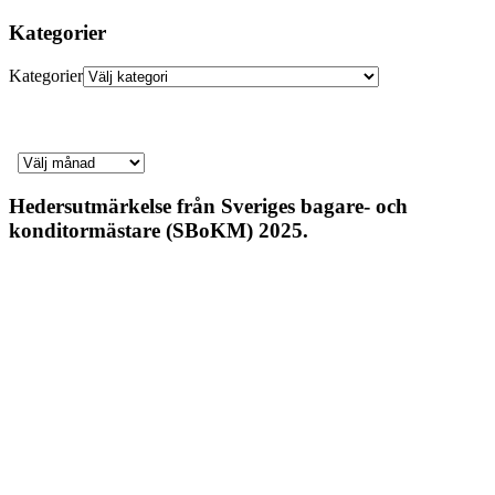
Kategorier
Kategorier
Hedersutmärkelse från Sveriges bagare- och
konditormästare (SBoKM) 2025.