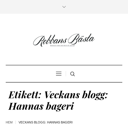
Etikett:
Veckans blogg:
Hannas bageri
HEM
VECKANS BLOGG: HANNAS BAGERI