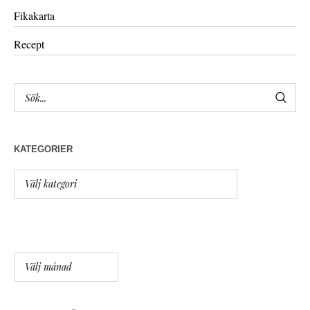
Fikakarta
Recept
KATEGORIER