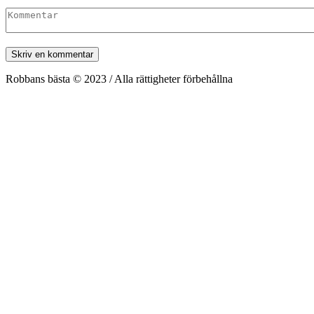
Robbans bästa © 2023 / Alla rättigheter förbehållna