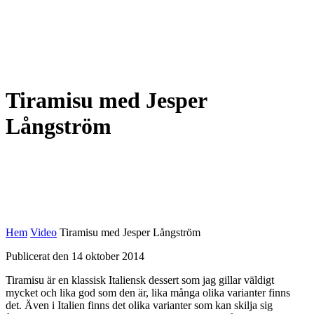
Tiramisu med Jesper
Långström
Hem
Video
Tiramisu med Jesper Långström
Publicerat den 14 oktober 2014
Tiramisu är en klassisk Italiensk dessert som jag gillar väldigt
mycket och lika god som den är, lika många olika varianter finns
det. Även i Italien finns det olika varianter som kan skilja sig