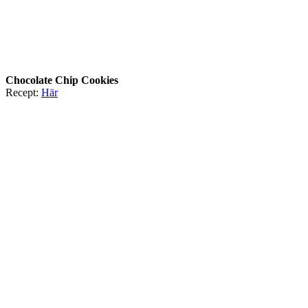
Chocolate Chip Cookies
Recept:
Här