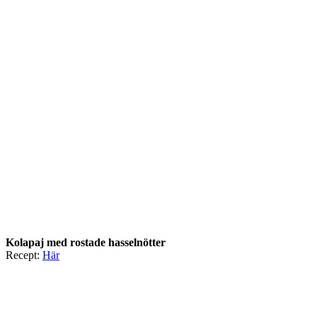
Kolapaj med rostade hasselnötter
Recept:
Här