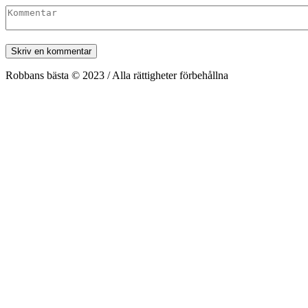
Robbans bästa © 2023 / Alla rättigheter förbehållna