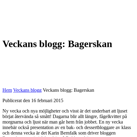
Veckans blogg: Bagerskan
Hem
Veckans blogg
Veckans blogg: Bagerskan
Publicerat den 16 februari 2015
Ny vecka och nya möjligheter och visst är det underbart att ljuset
börjat återvända så smått! Dagarna blir allt längre, fågelkvitter på
morgnarna och ljust när man går hem från jobbet. En ny vecka
innebär också presentation av en bak- och dessertbloggare av klass
och denna vecka är det Karin Bernfalk som driver bloggen