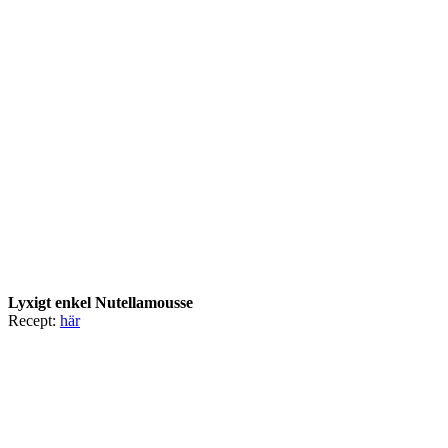
Lyxigt enkel Nutellamousse
Recept:
här