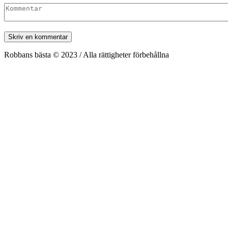
Robbans bästa © 2023 / Alla rättigheter förbehållna