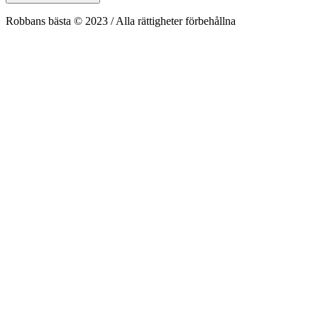
Robbans bästa © 2023 / Alla rättigheter förbehållna