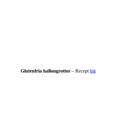
Glutenfria hallongrottor
– Recept
här