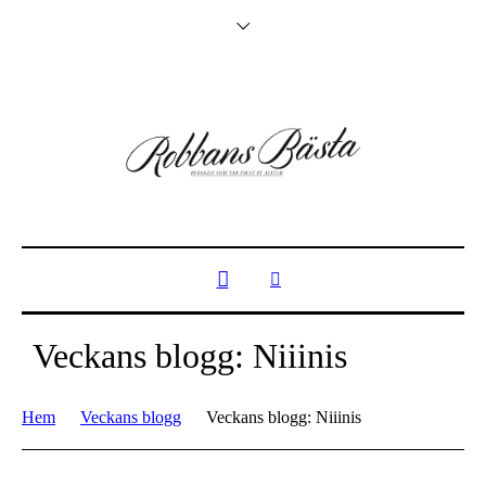
Veckans blogg: Niiinis
Hem
Veckans blogg
Veckans blogg: Niiinis