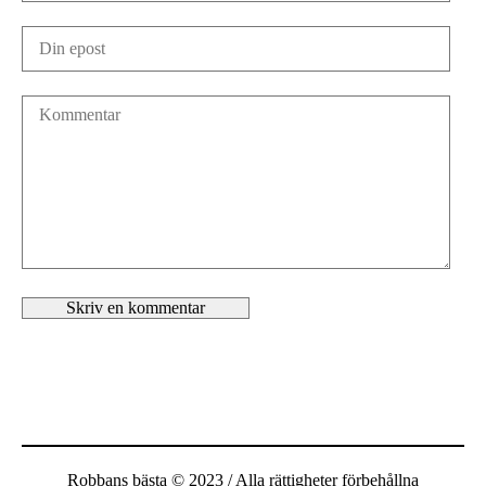
Robbans bästa © 2023 / Alla rättigheter förbehållna