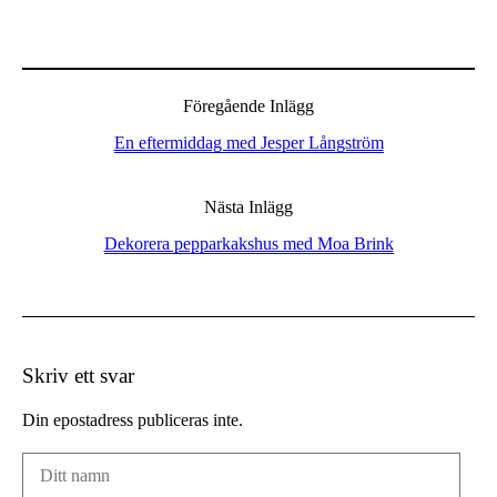
Föregående Inlägg
En eftermiddag med Jesper Långström
Nästa Inlägg
Dekorera pepparkakshus med Moa Brink
Skriv ett svar
Din epostadress publiceras inte.