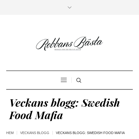
Veckans blogg: Swedish
Food Mafia
HEM
VECKANS BLOGG
VECKANS BLOGG: SWEDISH FOOD MAFIA