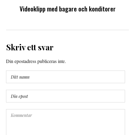
Videoklipp med bagare och konditorer
Skriv ett svar
Din epostadress publiceras inte.