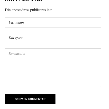
Din epostadress publiceras inte.