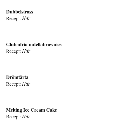
Dubbelstrass
Recept:
Här
Glutenfria nutellabrownies
Recept:
Här
Drömtårta
Recept:
Här
Melting Ice Cream Cake
Recept:
Här