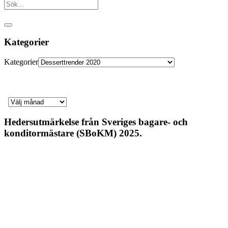
Kategorier
Kategorier
Hedersutmärkelse från Sveriges bagare- och
konditormästare (SBoKM) 2025.