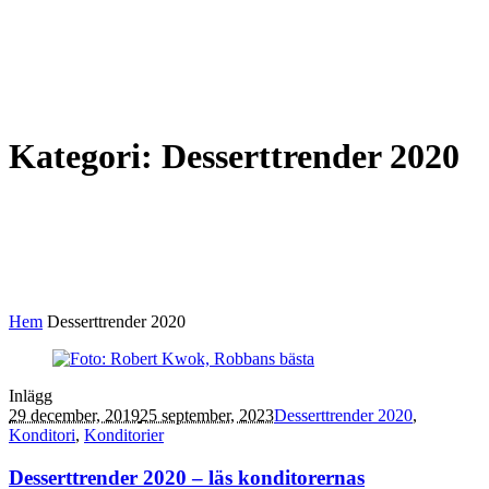
Kategori:
Desserttrender 2020
Hem
Desserttrender 2020
Inlägg
29 december, 2019
25 september, 2023
Desserttrender 2020
,
Konditori
,
Konditorier
Desserttrender 2020 – läs konditorernas