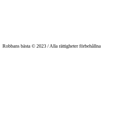
Robbans bästa © 2023 / Alla rättigheter förbehållna