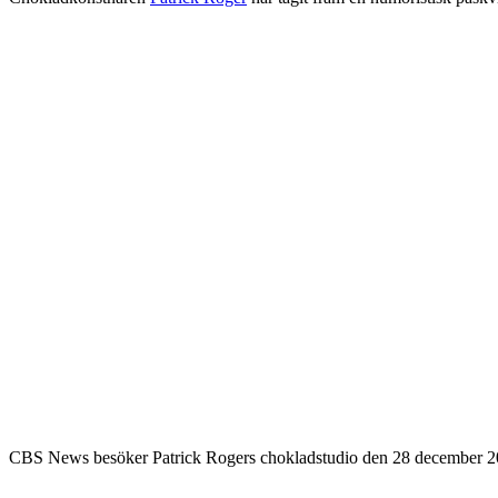
CBS News besöker Patrick Rogers chokladstudio den 28 december 2