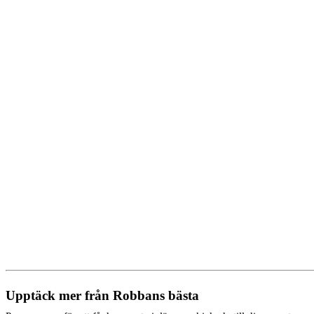
Upptäck mer från Robbans bästa