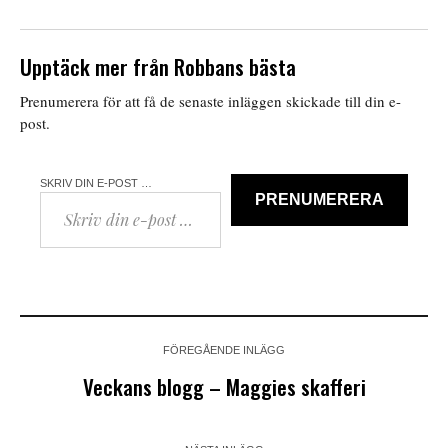
Upptäck mer från Robbans bästa
Prenumerera för att få de senaste inläggen skickade till din e-
post.
SKRIV DIN E-POST …
PRENUMERERA
FÖREGÅENDE INLÄGG
Veckans blogg – Maggies skafferi