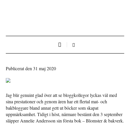
Publicerat den 31 maj 2020
Jag blir genuint glad över att se bloggkollegor lyckas väl med
sina prestationer och genom åren har ett flertal mat- och
bakbloggare bland annat gett ut böcker som skapat
uppmärksamhet. Tidigt i höst, närmare bestämt den 3 september
släpper Annelie Andersson sin första bok – Blomster & bakverk.