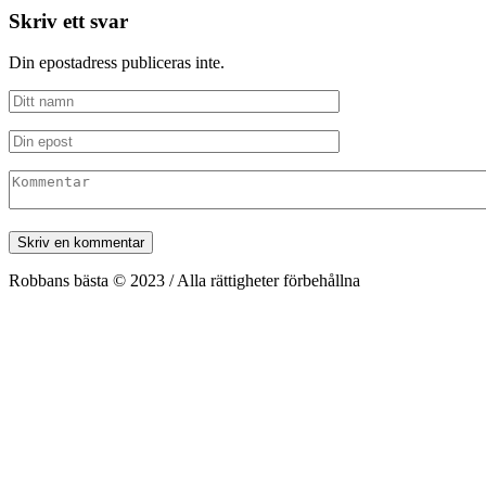
Skriv ett svar
Din epostadress publiceras inte.
Robbans bästa © 2023 / Alla rättigheter förbehållna