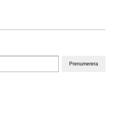
Prenumerera