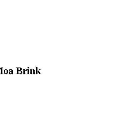
Moa Brink