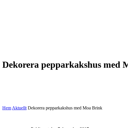
Dekorera pepparkakshus med 
Hem
Aktuellt
Dekorera pepparkakshus med Moa Brink