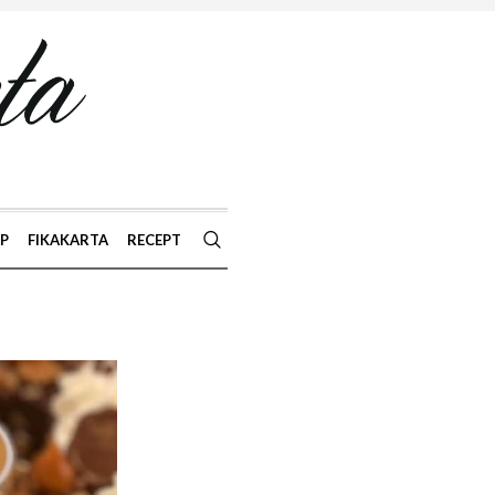
AP
FIKAKARTA
RECEPT