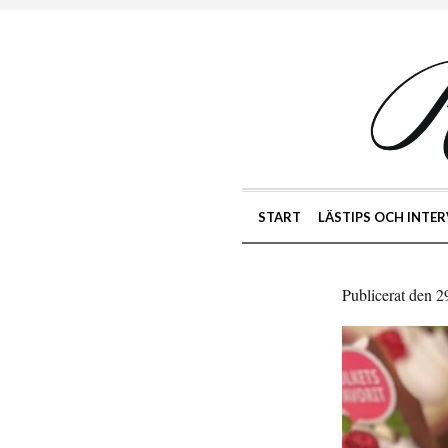
START
LÄSTIPS OCH INTER
Publicerat den 