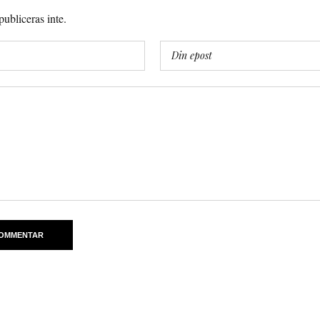
ubliceras inte.