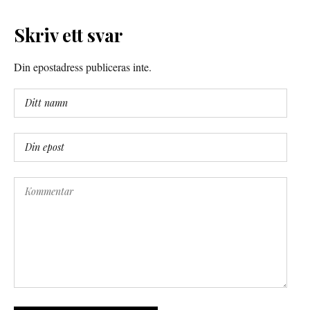
Skriv ett svar
Din epostadress publiceras inte.