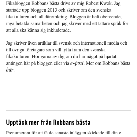
Fikabloggen Robbans bästa drivs av mig Robert Kwok. Jag
startade upp bloggen 2013 och skriver om den svenska
fikakulturen och alltdäromkring. Bloggen är helt oberoende,
inga betalda samarbeten och jag skriver med ett lättare språk för
att alla ska känna sig inkluderade.
Jag skriver även artiklar till svensk och internationell media och
till övriga företagare som vill lyfta fram den svenska
fikakulturen. Hör gärna av dig om du har något på hjärtat
antingen här på bloggen eller via
e-post
. Mer om Robbans bästa
här
.
Upptäck mer från Robbans bästa
Prenumerera för att få de senaste inläggen skickade till din e-