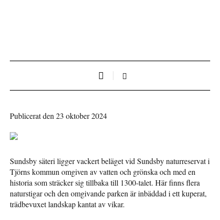
Publicerat den 23 oktober 2024
Sundsby säteri ligger vackert beläget vid Sundsby naturreservat i
Tjörns kommun omgiven av vatten och grönska och med en
historia som sträcker sig tillbaka till 1300-talet. Här finns flera
naturstigar och den omgivande parken är inbäddad i ett kuperat,
trädbevuxet landskap kantat av vikar.