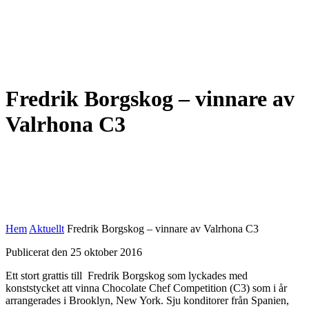
Fredrik Borgskog – vinnare av
Valrhona C3
Hem
Aktuellt
Fredrik Borgskog – vinnare av Valrhona C3
Publicerat den 25 oktober 2016
Ett stort grattis till Fredrik Borgskog som lyckades med
konststycket att vinna Chocolate Chef Competition (C3) som i år
arrangerades i Brooklyn, New York. Sju konditorer från Spanien,