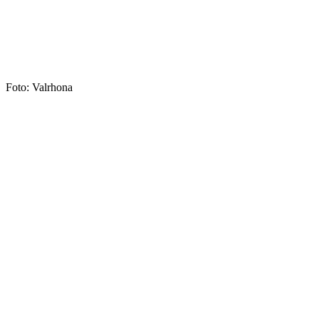
Foto: Valrhona